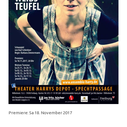
Premiere: Sa 18. November 2017