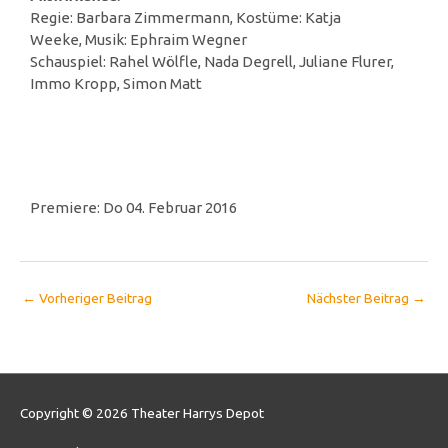
Regie: Barbara Zimmermann, Kostüme: Katja
Weeke, Musik: Ephraim Wegner
Schauspiel: Rahel Wölfle, Nada Degrell, Juliane Flurer,
Immo Kropp, Simon Matt
Premiere: Do 04. Februar 2016
←
Vorheriger Beitrag
Nächster Beitrag
→
Copyright © 2026
Theater Harrys Depot